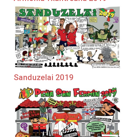
Sanduzelai 2019