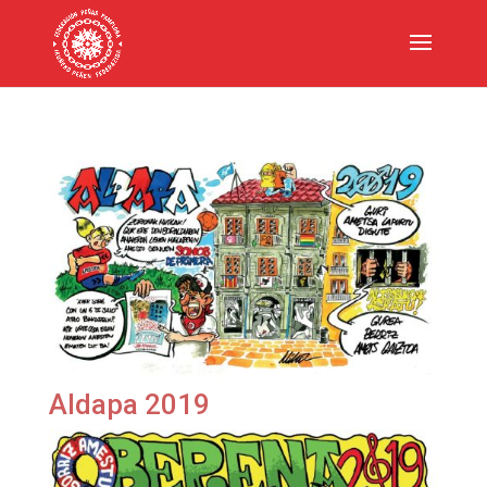
Aldapa 2019