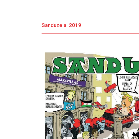
Sanduzelai 2019