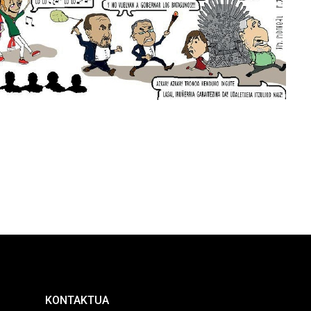
KONTAKTUA