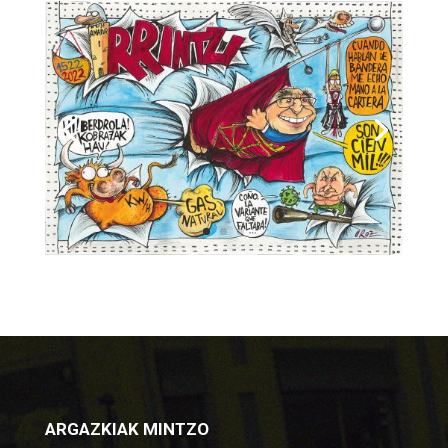
ARGAZKIAK MINTZO