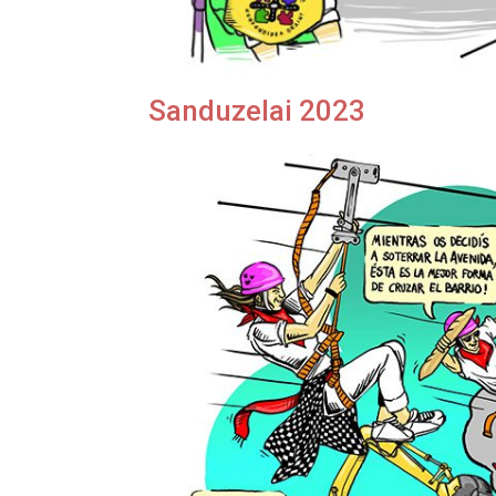
Sanduzelai 2023