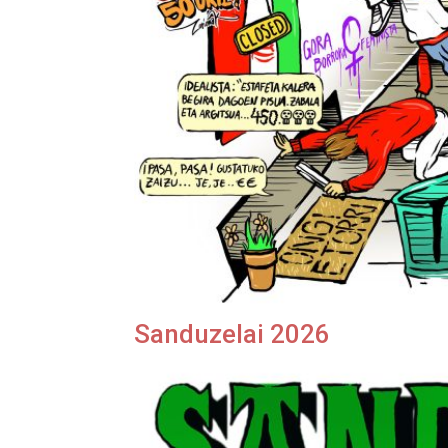
Sanduzelai 2026