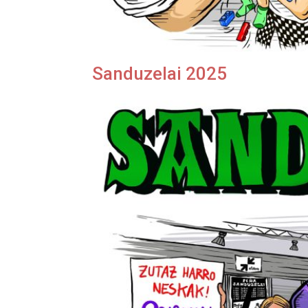
Sanduzelai 2025