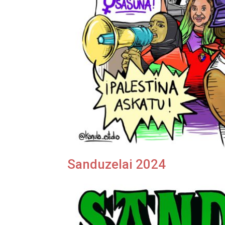
Sanduzelai 2024