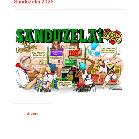
Sanduzelai 2025
Atzera