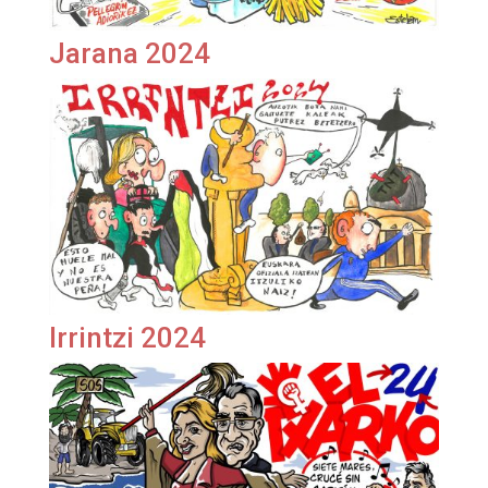
Jarana 2024
Irrintzi 2024