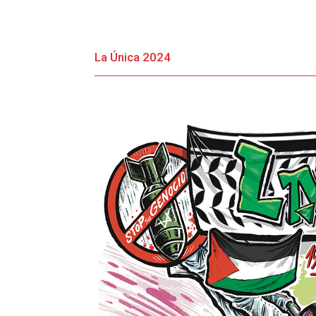
La Única 2024