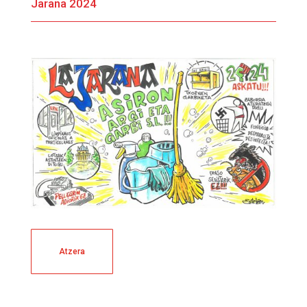
Jarana 2024
Atzera