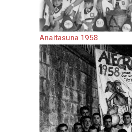
Anaitasuna 1958