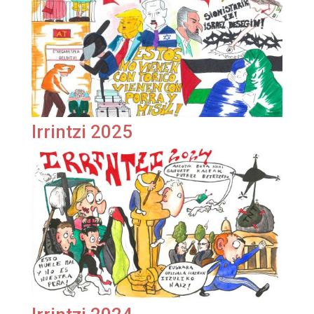
Irrintzi 2025