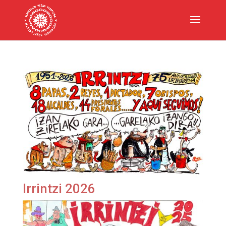
Irrintzi 2026