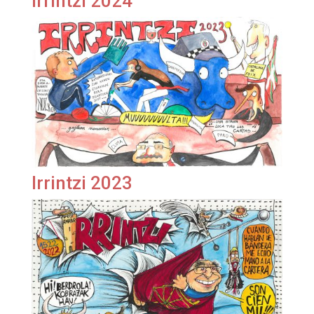
Irrintzi 2024
Irrintzi 2023