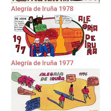
Alegría de Iruña 1978
Alegría de Iruña 1977