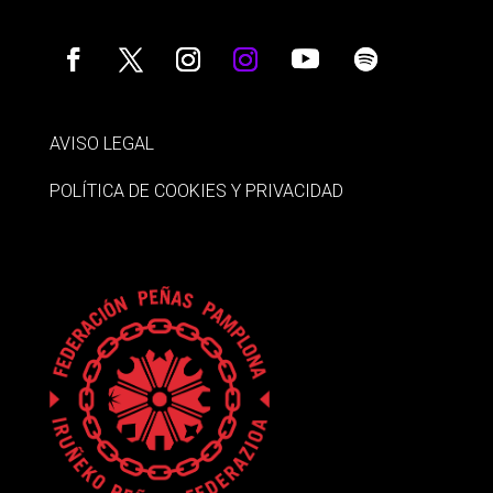
AVISO LEGAL
POLÍTICA DE COOKIES Y PRIVACIDAD