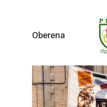
Oberena