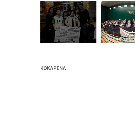
KOKAPENA