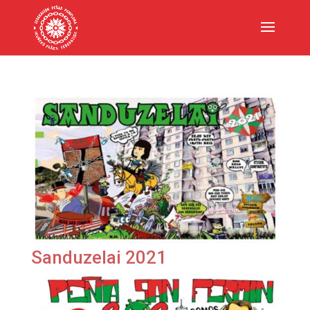
Sanduzelai 2021