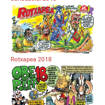
Rotxapea 2018