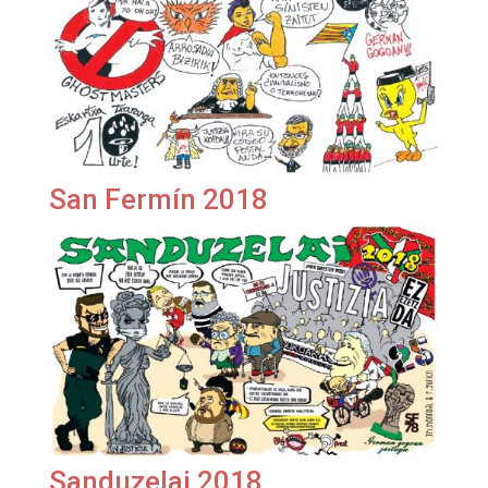
San Fermín 2018
Sanduzelai 2018