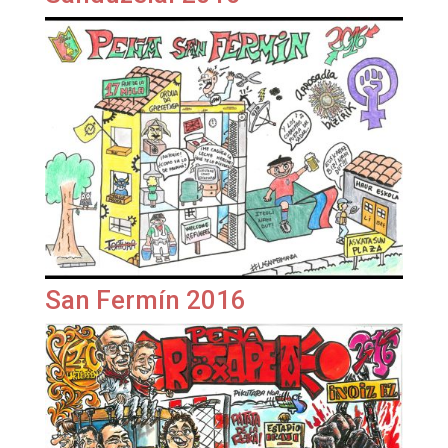
San Fermín 2016