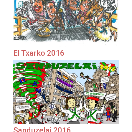
El Txarko 2016
Sanduzelai 2016