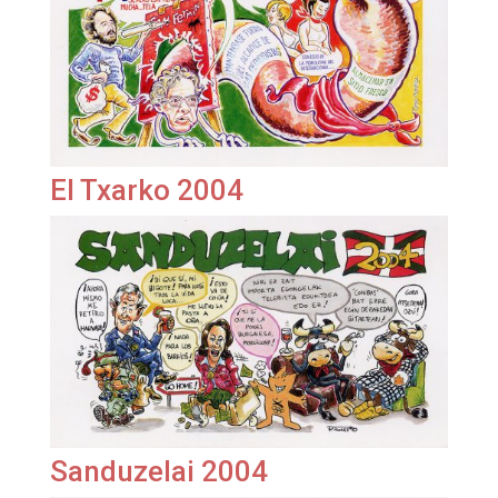
El Txarko 2004
Sanduzelai 2004