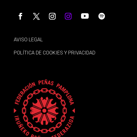
AVISO LEGAL
POLÍTICA DE COOKIES Y PRIVACIDAD