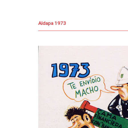
Aldapa 1973