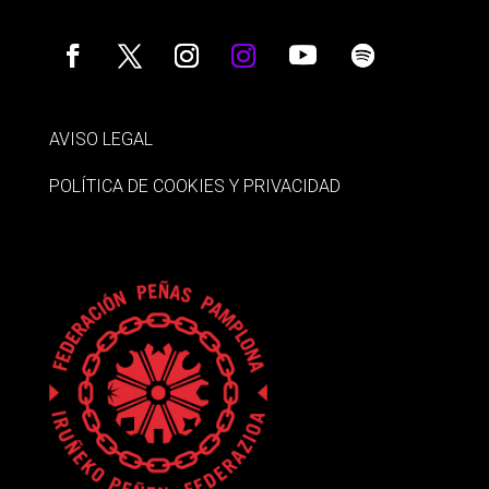
AVISO LEGAL
POLÍTICA DE COOKIES Y PRIVACIDAD