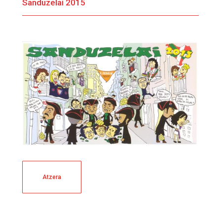
Sanduzelai 2015
Atzera