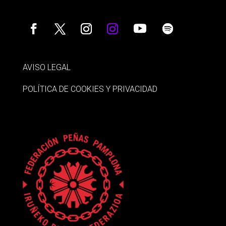
AVISO LEGAL
POLÍTICA DE COOKIES Y PRIVACIDAD