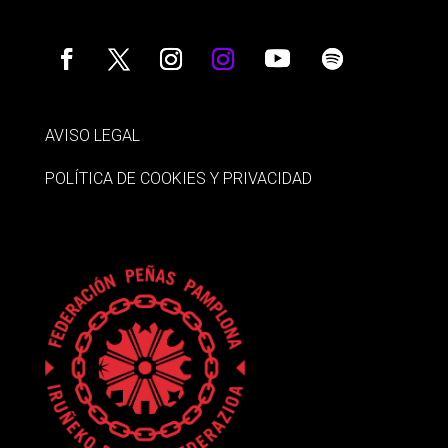
AVISO LEGAL
POLÍTICA DE COOKIES Y PRIVACIDAD