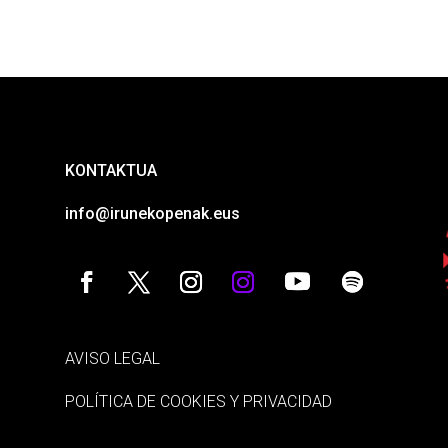
KONTAKTUA
info@irunekopenak.eus
AVISO LEGAL
POLÍTICA DE COOKIES Y PRIVACIDAD