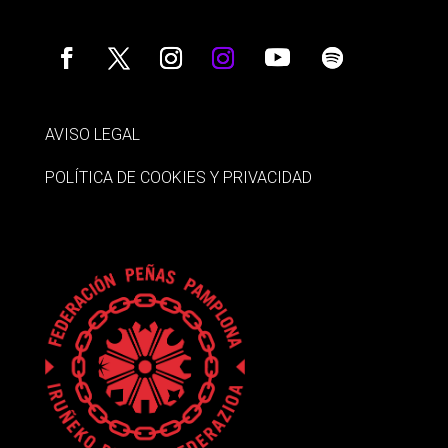
AVISO LEGAL
POLÍTICA DE COOKIES Y PRIVACIDAD