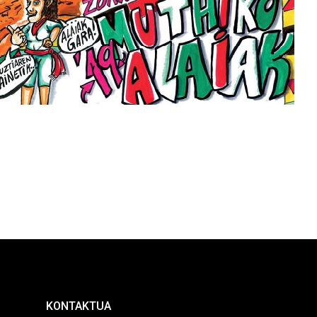
KONTAKTUA