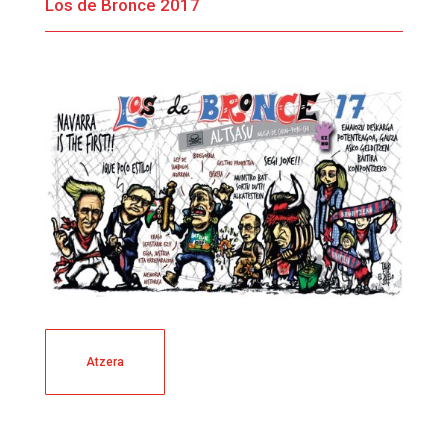
Los de Bronce 2017
Atzera