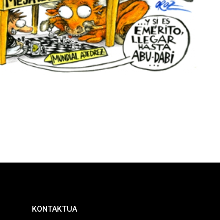
KONTAKTUA