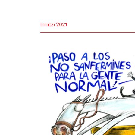
Irrintzi 2021