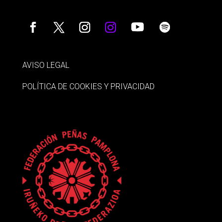
AVISO LEGAL
POLÍTICA DE COOKIES Y PRIVACIDAD