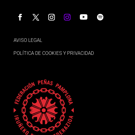
AVISO LEGAL
POLÍTICA DE COOKIES Y PRIVACIDAD