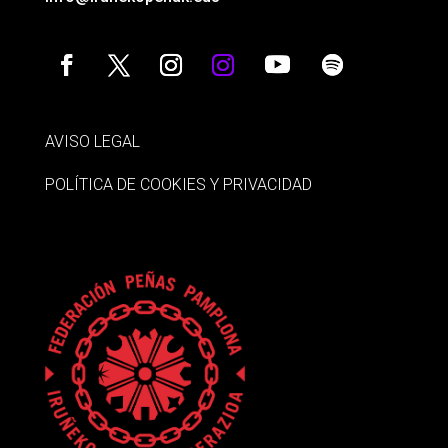
AVISO LEGAL
POLÍTICA DE COOKIES Y PRIVACIDAD