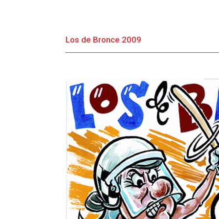
Los de Bronce 2009