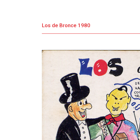
Los de Bronce 1980