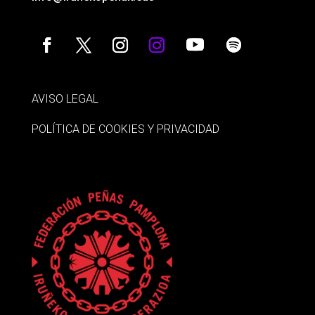
AVISO LEGAL
POLÍTICA DE COOKIES Y PRIVACIDAD