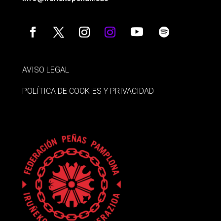
AVISO LEGAL
POLÍTICA DE COOKIES Y PRIVACIDAD