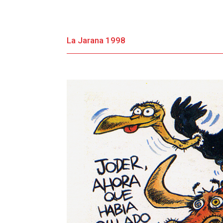
La Jarana 1998