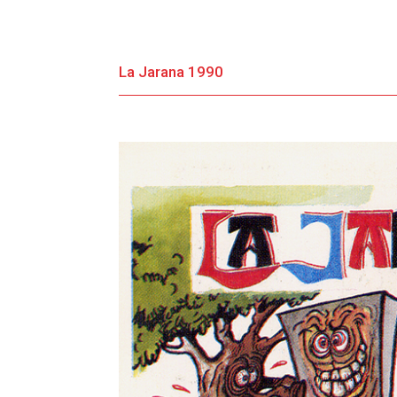
La Jarana 1990