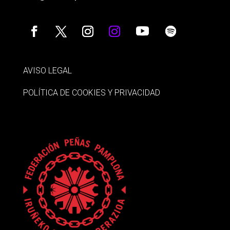
AVISO LEGAL
POLÍTICA DE COOKIES Y PRIVACIDAD