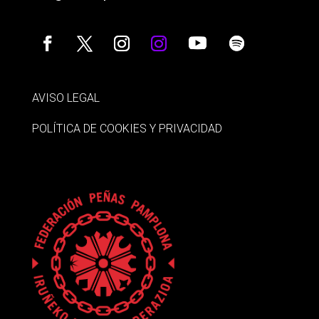
AVISO LEGAL
POLÍTICA DE COOKIES Y PRIVACIDAD