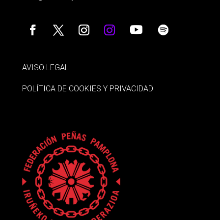
AVISO LEGAL
POLÍTICA DE COOKIES Y PRIVACIDAD