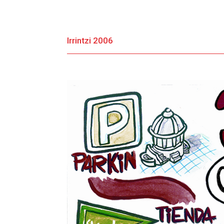
Irrintzi 2006