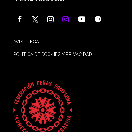
AVISO LEGAL
POLÍTICA DE COOKIES Y PRIVACIDAD