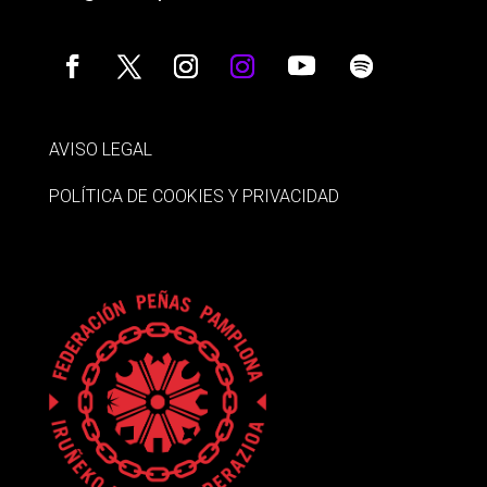
AVISO LEGAL
POLÍTICA DE COOKIES Y PRIVACIDAD