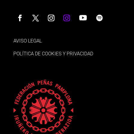
AVISO LEGAL
POLÍTICA DE COOKIES Y PRIVACIDAD