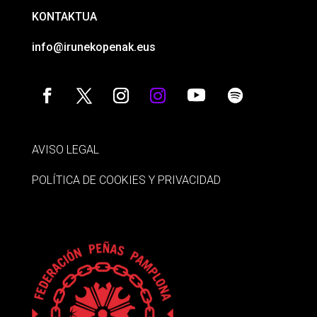
KONTAKTUA
info@irunekopenak.eus
AVISO LEGAL
POLÍTICA DE COOKIES Y PRIVACIDAD