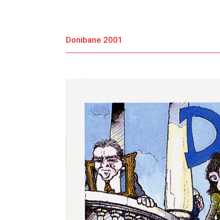
Donibane 2001