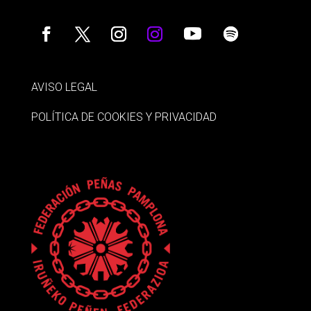
AVISO LEGAL
POLÍTICA DE COOKIES Y PRIVACIDAD