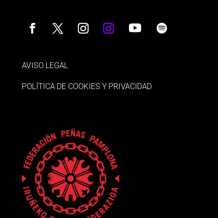
AVISO LEGAL
POLÍTICA DE COOKIES Y PRIVACIDAD