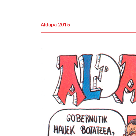
Aldapa 2015