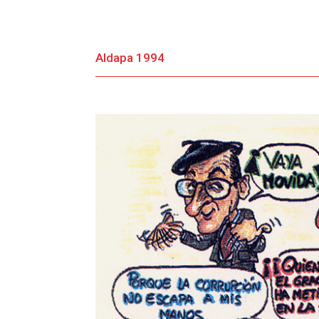
Aldapa 1994